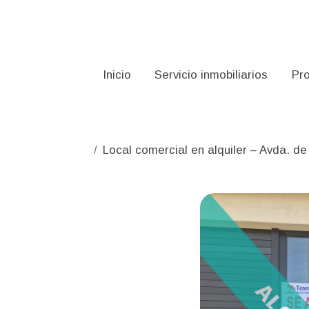
Inicio
Servicio inmobiliarios
Pr
Local comercial en alquiler – Avda. d