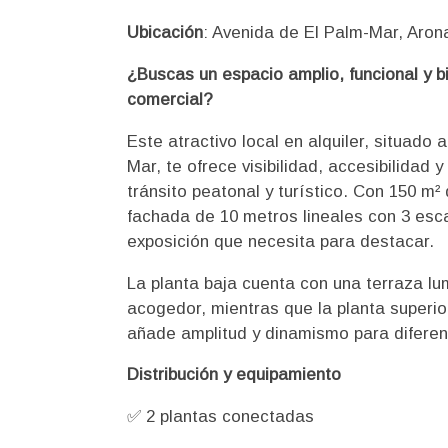
Ubicación
: Avenida de El Palm-Mar, Aron
¿Buscas un espacio amplio, funcional y b
comercial?
Este atractivo local en alquiler, situado 
Mar, te ofrece visibilidad, accesibilidad 
tránsito peatonal y turístico. Con 150 m²
fachada de 10 metros lineales con 3 esc
exposición que necesita para destacar.
La planta baja cuenta con una terraza lu
acogedor, mientras que la planta superio
añade amplitud y dinamismo para diferen
Distribución y equipamiento
✅ 2 plantas conectadas