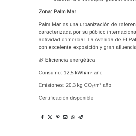
Zona: Palm Mar
Palm Mar es una urbanización de referenc
caracterizada por su público internaciona
actividad comercial. La Avenida de El Pa
con excelente exposición y gran afluencia
🌿 Eficiencia energética
Consumo: 12,5 kWh/m² año
Emisiones: 20,3 kg CO₂/m² año
Certificación disponible