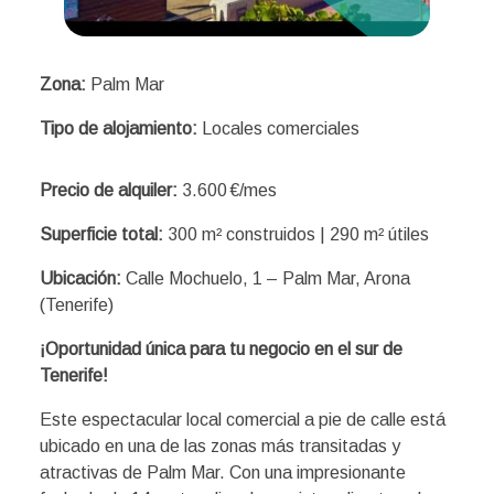
Zona:
Palm Mar
Tipo de alojamiento:
Locales comerciales
Precio de alquiler:
3.600 €/mes
Superficie total:
300 m² construidos | 290 m² útiles
Ubicación:
Calle Mochuelo, 1 – Palm Mar, Arona
(Tenerife)
¡Oportunidad única para tu negocio en el sur de
Tenerife!
Este espectacular local comercial a pie de calle está
ubicado en una de las zonas más transitadas y
atractivas de Palm Mar. Con una impresionante