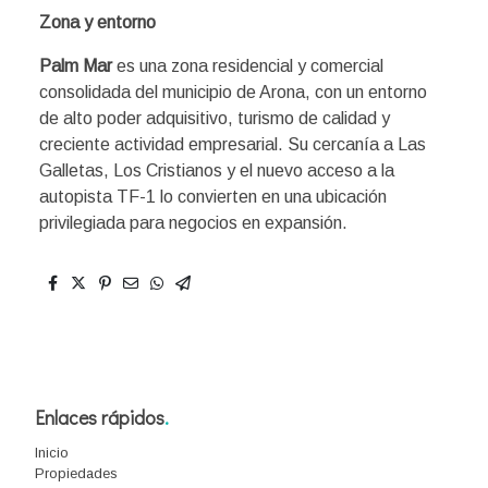
Zona y entorno
Palm Mar
es una zona residencial y comercial
consolidada del municipio de Arona, con un entorno
de alto poder adquisitivo, turismo de calidad y
creciente actividad empresarial. Su cercanía a Las
Galletas, Los Cristianos y el nuevo acceso a la
autopista TF-1 lo convierten en una ubicación
privilegiada para negocios en expansión.
Enlaces rápidos
.
Inicio
Propiedades