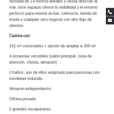
fachada de 14 metros lineales y vistas directas al
mar, este espacio ofrece la visibilidad y el entorno
perfecto para montar un bar, cafetería, tienda de
moda o cualquier otro negocio con alto flujo de
clientes.
Cuenta con:
161 m² construidos + opción de ampliar a 300 m²
4 estancias versátiles (salón principal, zona de
atención, oficina, almacén)
2 baños, uno de ellos adaptado para personas con
movilidad reducida
Almacén independiente
Oficina privada
2 grandes escaparates