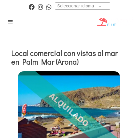
Seleccionar idioma
Local comercial con vistas al mar
en Palm Mar (Arona)