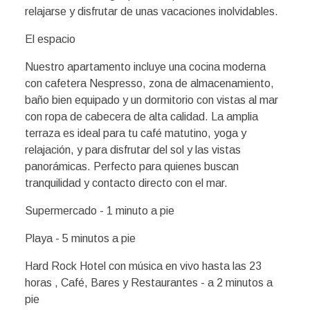
relajarse y disfrutar de unas vacaciones inolvidables.
El espacio
Nuestro apartamento incluye una cocina moderna
con cafetera Nespresso, zona de almacenamiento,
baño bien equipado y un dormitorio con vistas al mar
con ropa de cabecera de alta calidad. La amplia
terraza es ideal para tu café matutino, yoga y
relajación, y para disfrutar del sol y las vistas
panorámicas. Perfecto para quienes buscan
tranquilidad y contacto directo con el mar.
Supermercado - 1 minuto a pie
Playa - 5 minutos a pie
Hard Rock Hotel con música en vivo hasta las 23
horas , Café, Bares y Restaurantes - a 2 minutos a
pie