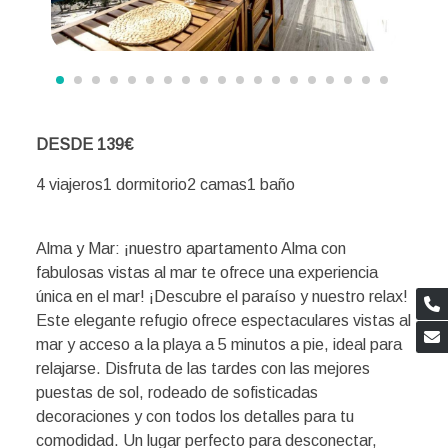
DESDE 139€
4 viajeros1 dormitorio2 camas1 baño
Alma y Mar: ¡nuestro apartamento Alma con
fabulosas vistas al mar te ofrece una experiencia
única en el mar! ¡Descubre el paraíso y nuestro relax!
Este elegante refugio ofrece espectaculares vistas al
mar y acceso a la playa a 5 minutos a pie, ideal para
relajarse. Disfruta de las tardes con las mejores
puestas de sol, rodeado de sofisticadas
decoraciones y con todos los detalles para tu
comodidad. Un lugar perfecto para desconectar,