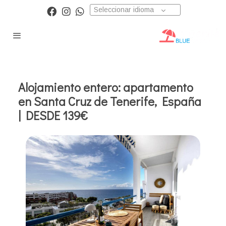
Seleccionar idioma
Alojamiento entero: apartamento
en Santa Cruz de Tenerife, España
| DESDE 139€